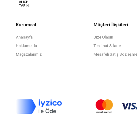
ALICI:
TARİH:
Kurumsal
Müşteri İlişkileri
Anasayfa
Bize Ulaşın
Hakkımızda
Teslimat & İade
Mağazalarımız
Mesafeli Satış Sözleşme