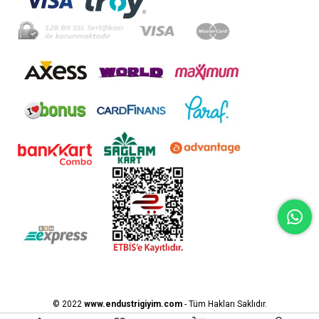
© 2022
www.endustrigiyim
.com
- Tüm Hakları Saklıdır.