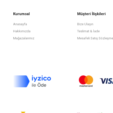
Kurumsal
Müşteri İlişkileri
Anasayfa
Bize Ulaşın
Hakkımızda
Teslimat & İade
Mağazalarımız
Mesafeli Satış Sözleşme