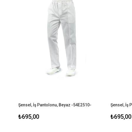
Şensel, İş Pantolonu, Beyaz -54E2510-
Şensel, İş 
₺695,00
₺695,00