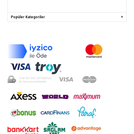
Popüler Kategoriler