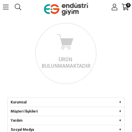
0
Kurumsal
Müşteri İlişkileri
Yardım
Sosyal Medya