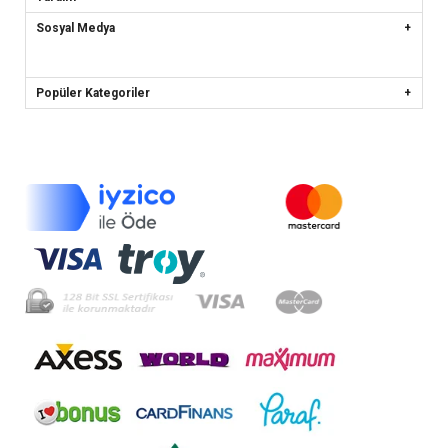
Sosyal Medya
Popüler Kategoriler