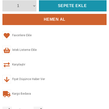
Favorilere Ekle
İstek Listeme Ekle
Karşılaştır
Fiyat Düşünce Haber Ver
Kargo Bedava