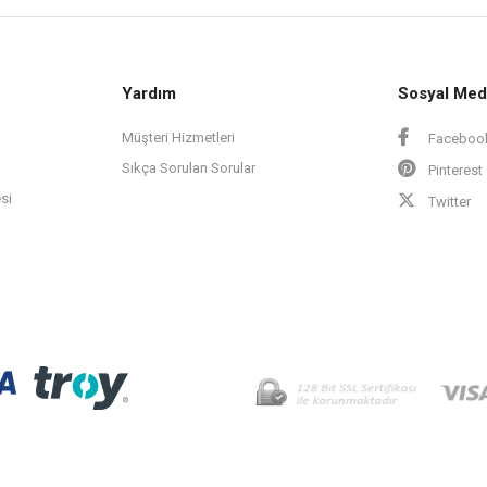
Yardım
Sosyal Med
Müşteri Hizmetleri
Faceboo
Sıkça Sorulan Sorular
Pinterest
si
Twitter