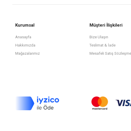
Kurumsal
Müşteri İlişkileri
Anasayfa
Bize Ulaşın
Hakkımızda
Teslimat & İade
Mağazalarımız
Mesafeli Satış Sözleşme