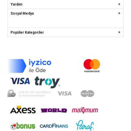
Yardım
Sosyal Medya
Popüler Kategoriler