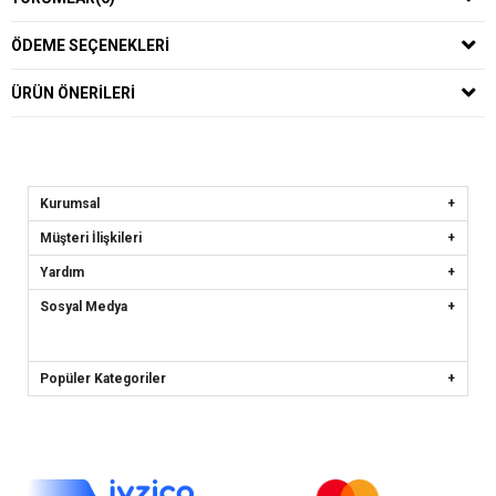
ÖDEME SEÇENEKLERI
ÜRÜN ÖNERILERI
Kurumsal
Müşteri İlişkileri
Yardım
Sosyal Medya
Popüler Kategoriler