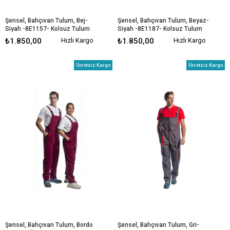
Şensel, Bahçıvan Tulum, Bej-
Şensel, Bahçıvan Tulum, Beyaz-
Siyah -8E1157- Kolsuz Tulum
Siyah -8E1187- Kolsuz Tulum
₺1.850,00
Hızlı Kargo
₺1.850,00
Hızlı Kargo
Ücretsiz Kargo
Ücretsiz Kargo
Şensel, Bahçıvan Tulum, Bordo 
Şensel, Bahçıvan Tulum, Gri-