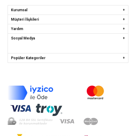
Kurumsal
Müşteri İlişkileri
Yardım
Sosyal Medya
Popüler Kategoriler