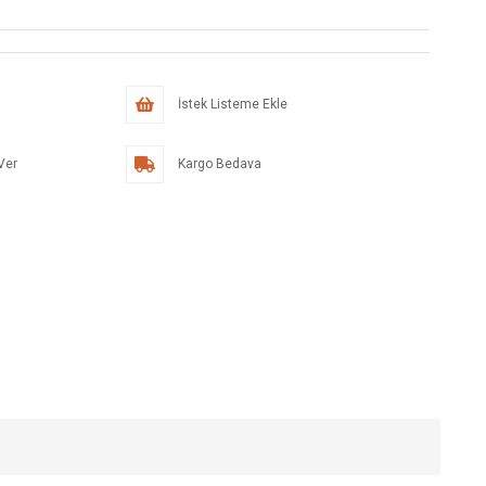
İstek Listeme Ekle
Ver
Kargo Bedava