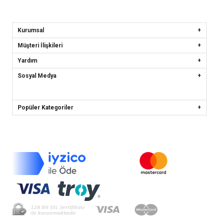
Kurumsal
Müşteri İlişkileri
Yardım
Sosyal Medya
Popüler Kategoriler