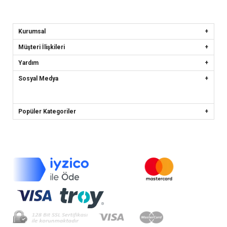
Kurumsal
Müşteri İlişkileri
Yardım
Sosyal Medya
Popüler Kategoriler