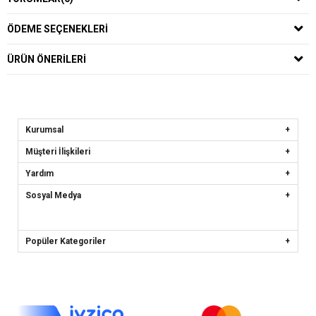
ÖDEME SEÇENEKLERI
ÜRÜN ÖNERILERI
Kurumsal
Müşteri İlişkileri
Yardım
Sosyal Medya
Popüler Kategoriler