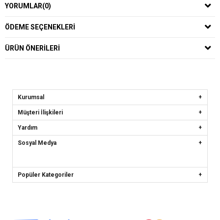
YORUMLAR
(0)
ÖDEME SEÇENEKLERI
ÜRÜN ÖNERILERI
Kurumsal
Müşteri İlişkileri
Yardım
Sosyal Medya
Popüler Kategoriler